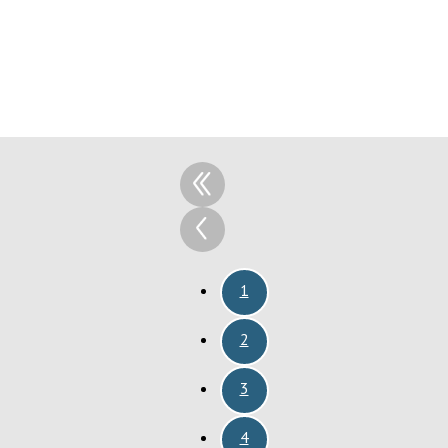
1
2
3
4