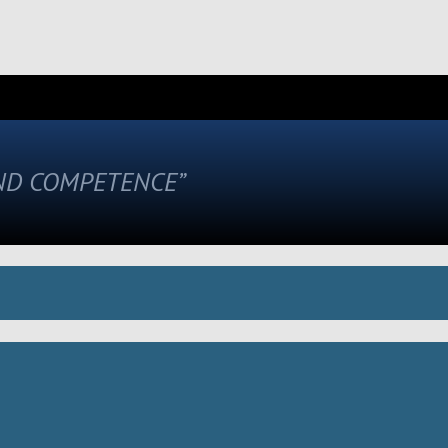
AND COMPETENCE”