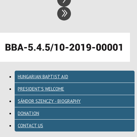
HUNGARIAN BAPTIST AID
PRESIDENT'S WELCOME
SÁNDOR SZENCZY - BIOGRAPHY
DONATION
CONTACT US