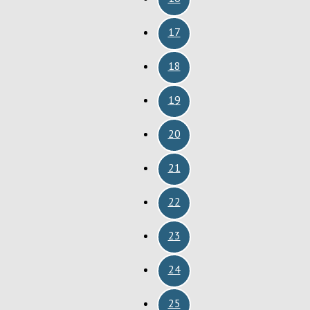
17
18
19
20
21
22
23
24
25