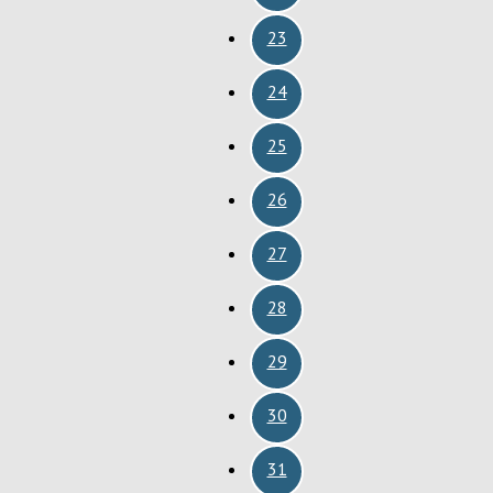
23
24
25
26
27
28
29
30
31