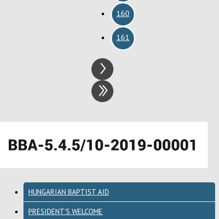
160
161
HUNGARIAN BAPTIST AID
PRESIDENT'S WELCOME