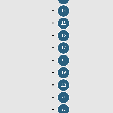
14
15
16
17
18
19
20
21
22