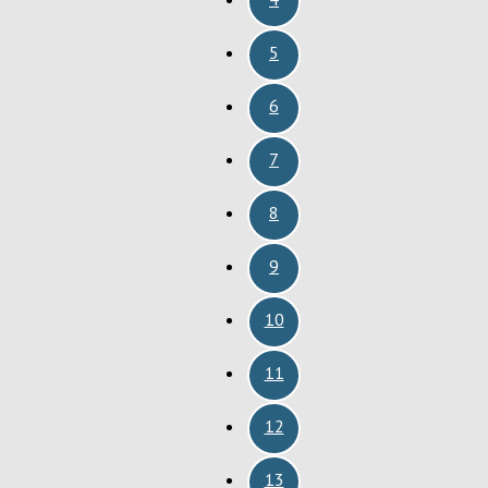
5
6
7
8
9
10
11
12
13