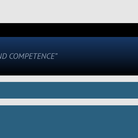
AND COMPETENCE”