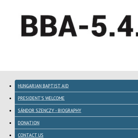
HUNGARIAN BAPTIST AID
PRESIDENT'S WELCOME
SÁNDOR SZENCZY - BIOGRAPHY
DONATION
CONTACT US