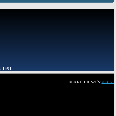
st 1391
DESIGN ÉS FEJLESZTÉS:
RELATIVE