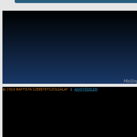
Mailin
© 2026 BAPTISTA SZERETETSZOLGÁLAT
|
ADATVÉDELEM