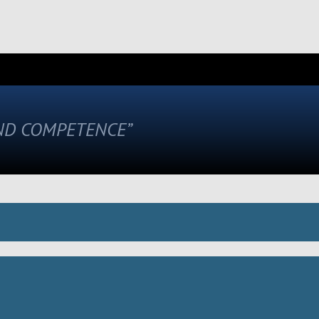
AND COMPETENCE”