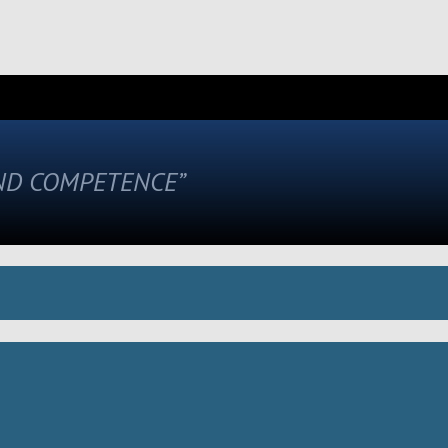
AND COMPETENCE”