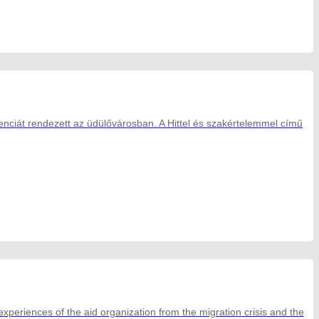
enciát rendezett az üdülővárosban. A Hittel és szakértelemmel című
eriences of the aid organization from the migration crisis and the