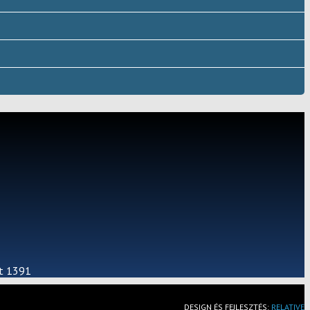
st 1391
DESIGN ÉS FEJLESZTÉS:
RELATIVE