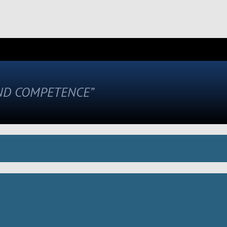
AND COMPETENCE”