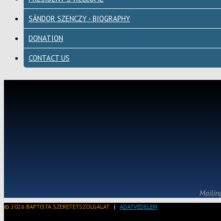
SÁNDOR SZENCZY - BIOGRAPHY
DONATION
CONTACT US
Mailin
© 2026 BAPTISTA SZERETETSZOLGÁLAT
|
ADATVÉDELEM