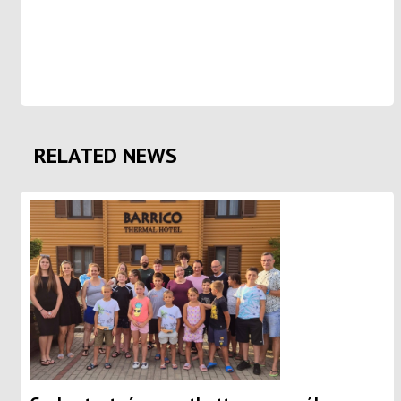
RELATED NEWS