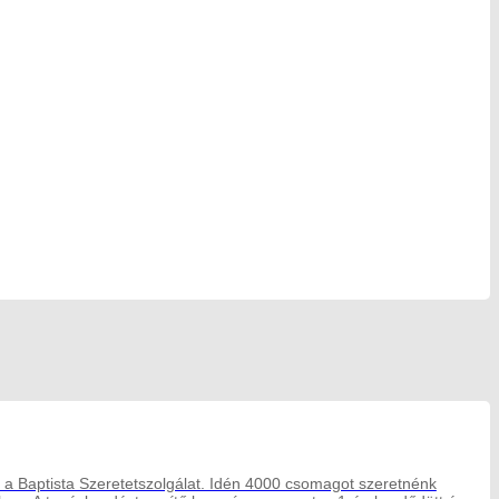
 a Baptista Szeretetszolgálat. Idén 4000 csomagot szeretnénk