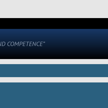
AND COMPETENCE”