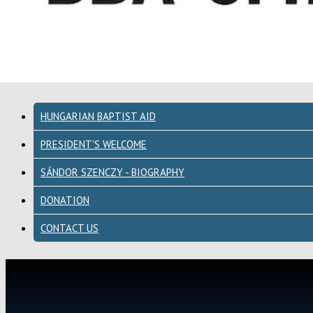
HUNGARIAN BAPTIST AID
PRESIDENT'S WELCOME
SÁNDOR SZENCZY - BIOGRAPHY
DONATION
CONTACT US