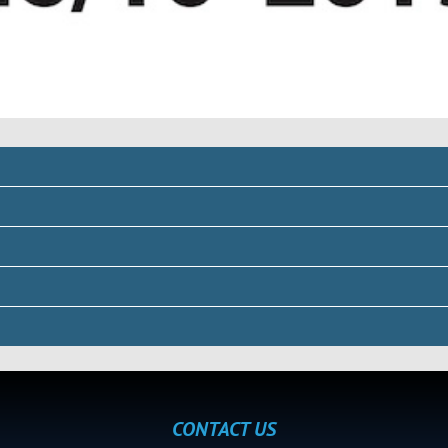
CONTACT US